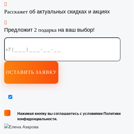
об актуальных скидках и акциях
Расскажет
Предложит
на ваш выбор!
2 подарка
Нажимая кнопку вы соглашаетесь с условиями Политики
конфиденциальности.