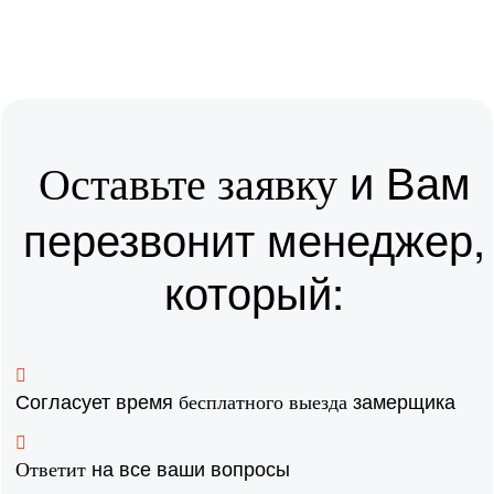
и Вам
Оставьте заявку
перезвонит менеджер,
который:
Согласует время
замерщика
бесплатного выезда
на все ваши вопросы
Ответит