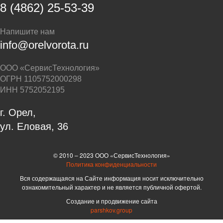
8 (4862) 25-53-39
Напишите нам
info@orelvorota.ru
ООО «СервисТехнология»
ОГРН 1105752000298
ИНН 5752052195
г. Орел,
ул. Еловая, 36
© 2010 – 2023 ООО «СервисТехнология»
Политика конфиденциальности
Вся содержащаяся на Сайте информация носит исключительно
ознакомительный характер и не является публичной офертой.
Создание и продвижение сайта
parshkov.group