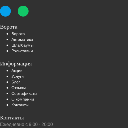
Ворота
Ворота
Автоматика
Шлагбаумы
Рольставни
Информация
Акции
Услуги
Блог
Отзывы
Сертификаты
О компании
Контакты
Контакты
Ежедневно с 9:00 - 20:00