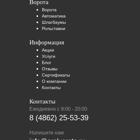
Ворота
Ворота
Автоматика
Шлагбаумы
Рольставни
Информация
Акции
Услуги
Блог
Отзывы
Сертификаты
О компании
Контакты
Контакты
Ежедневно с 9:00 - 20:00
8 (4862) 25-53-39
Напишите нам