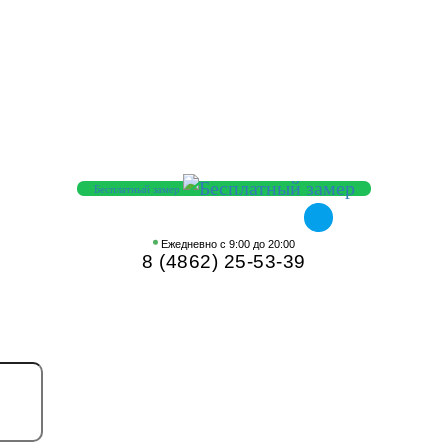
Бесплатный замер
Ежедневно с 9:00 до 20:00
8 (4862) 25-53-39