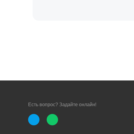
Есть вопрос? Задайте онлайн!