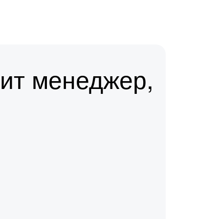
ит менеджер,