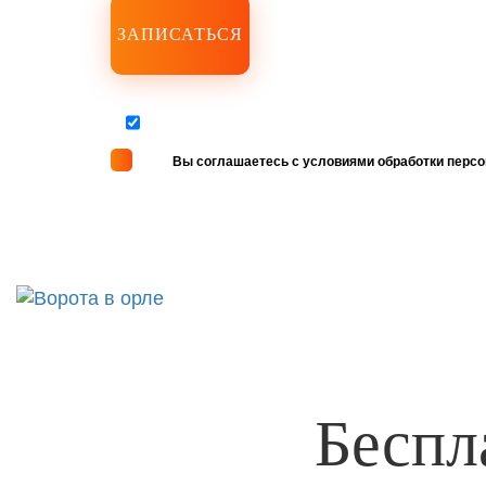
Вы соглашаетесь с условиями обработки перс
Беспл