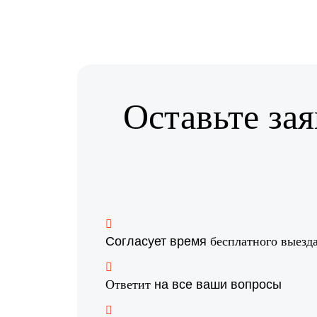
Оставьте зая
Согласует время
бесплатного выезд
на все ваши вопросы
Ответит