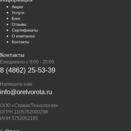
Акции
Услуги
Блог
Отзывы
Сертификаты
О компании
Контакты
Контакты
Ежедневно с 9:00 - 20:00
8 (4862) 25-53-39
Напишите нам
info@orelvorota.ru
ООО «СервисТехнология»
ОГРН 1105752000298
ИНН 5752052195