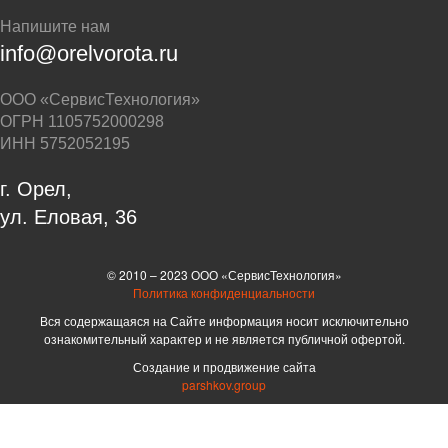
Напишите нам
info@orelvorota.ru
ООО «СервисТехнология»
ОГРН 1105752000298
ИНН 5752052195
г. Орел,
ул. Еловая, 36
© 2010 – 2023 ООО «СервисТехнология»
Политика конфиденциальности
Вся содержащаяся на Сайте информация носит исключительно
ознакомительный характер и не является публичной офертой.
Создание и продвижение сайта
parshkov.group