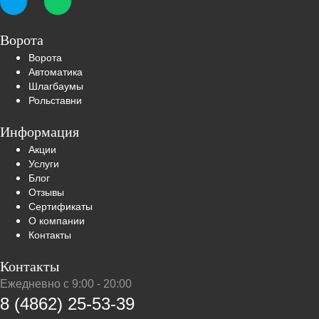
Ворота
Ворота
Автоматика
Шлагбаумы
Рольставни
Информация
Акции
Услуги
Блог
Отзывы
Сертификаты
О компании
Контакты
Контакты
Ежедневно с 9:00 - 20:00
8 (4862) 25-53-39