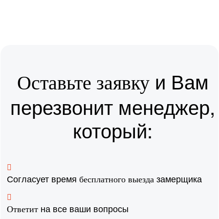
и Вам
Оставьте заявку
перезвонит менеджер,
который:
Согласует время
замерщика
бесплатного выезда
на все ваши вопросы
Ответит