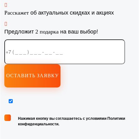
об актуальных скидках и акциях
Расскажет
Предложит
на ваш выбор!
2 подарка
Нажимая кнопку вы соглашаетесь с условиями Политики
конфиденциальности.